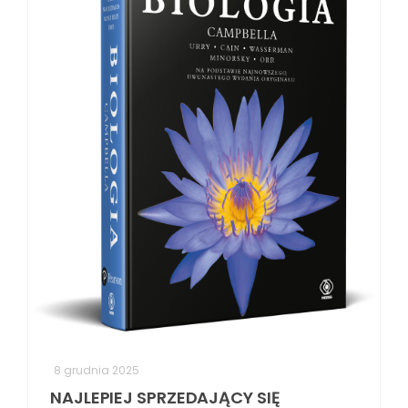
8 grudnia 2025
NAJLEPIEJ SPRZEDAJĄCY SIĘ