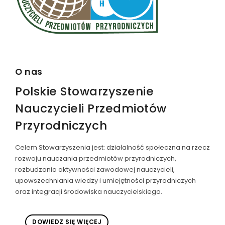
O nas
Polskie Stowarzyszenie
Nauczycieli Przedmiotów
Przyrodniczych
Celem Stowarzyszenia jest: działalność społeczna na rzecz
rozwoju nauczania przedmiotów przyrodniczych,
rozbudzania aktywności zawodowej nauczycieli,
upowszechniania wiedzy i umiejętności przyrodniczych
oraz integracji środowiska nauczycielskiego.
DOWIEDZ SIĘ WIĘCEJ