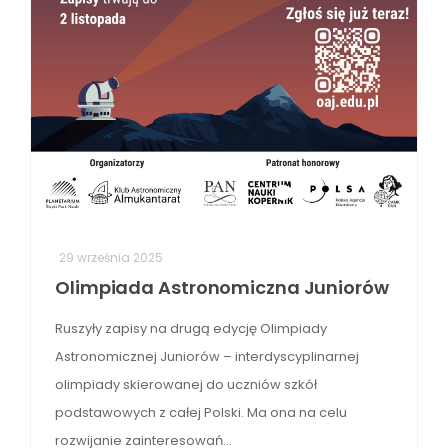
29 września 2025
Olimpiada Astronomiczna Juniorów
Ruszyły zapisy na drugą edycję Olimpiady
Astronomicznej Juniorów – interdyscyplinarnej
olimpiady skierowanej do uczniów szkół
podstawowych z całej Polski. Ma ona na celu
rozwijanie zainteresowań…