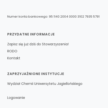
Numer konta bankowego: 95 1140 2004 0000 3102 7935 5791
PRZYDATNE INFORMACJE
Zapisz się już dziś do Stowarzyszenia!
RODO
Kontakt
ZAPRZYJAŹNIONE INSTYTUCJE
Wydział Chemii Uniwersytetu Jagiellońskiego
Logowanie